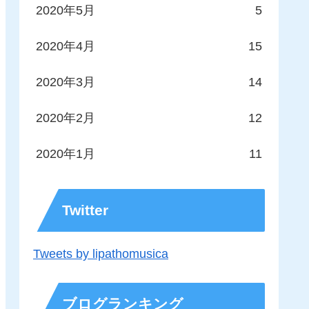
2020年5月
5
2020年4月
15
2020年3月
14
2020年2月
12
2020年1月
11
Twitter
Tweets by lipathomusica
ブログランキング