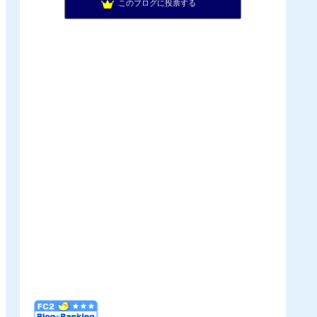
このブログに投票する