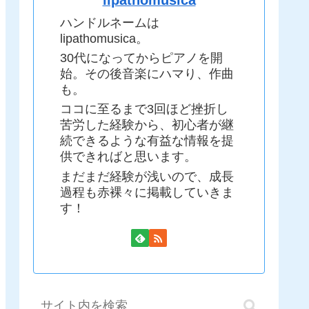
ハンドルネームは
lipathomusica。
30代になってからピアノを開
始。その後音楽にハマり、作曲
も。
ココに至るまで3回ほど挫折し
苦労した経験から、初心者が継
続できるような有益な情報を提
供できればと思います。
まだまだ経験が浅いので、成長
過程も赤裸々に掲載していきま
す！