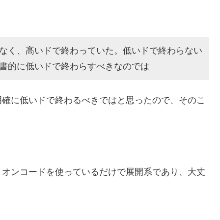
なく、高いドで終わっていた。低いドで終わらない
書的に低いドで終わらすべきなのでは
明確に低いドで終わるべきではと思ったので、そのこ
。オンコードを使っているだけで展開系であり、大丈