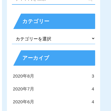
カテゴリー
アーカイブ
2020年8月
3
2020年7月
4
2020年6月
4