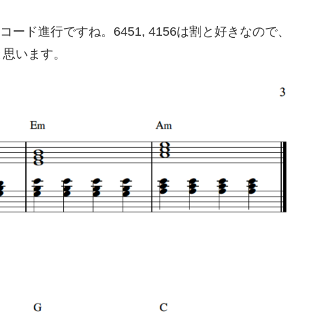
く使われるコード進行ですね。6451, 4156は割と好きなので、
と思います。