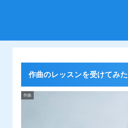
作曲のレッスンを受けてみた #
作曲