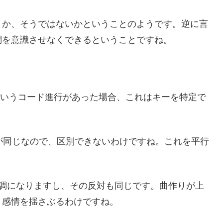
うか、そうではないかということのようです。逆に言
調を意識させなくできるということですね。
mというコード進行があった場合、これはキーを特定で
は使っている音が同じなので、区別できないわけですね。これを平行
た調になりますし、その反対も同じです。曲作りが上
、感情を揺さぶるわけですね。