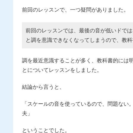
前回のレッスンで、一つ疑問がありました。
前回のレッスンでは、最後の音が低いドでは
と調を意識できなくなってしまうので、教科
調を最近意識することが多く、教科書的には
とについてレッスンをしました。
結論から言うと、
「スケールの音を使っているので、問題ない
夫」
ということでした。