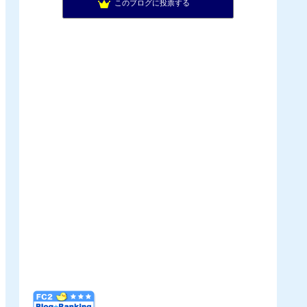
このブログに投票する