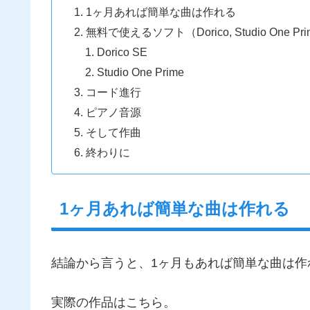
1ヶ月あれば簡単な曲は作れる
無料で使えるソフト（Dorico, Studio One 
Dorico SE
Studio One Prime
コード進行
ピアノ音源
そして作曲
終わりに
1ヶ月あれば簡単な曲は作れる
結論から言うと、1ヶ月もあれば簡単な曲は作
実際の作品はこちら。