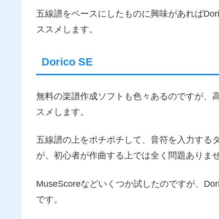
五線譜をベースにしたものに興味があればDorico
ススメします。
Dorico SE
無料の楽譜作成ソフトも色々あるのですが、
スメします。
五線譜の上をポチポチして、音符を入力するタイ
が、初心者が作曲する上では全く問題ありま
MuseScoreなどいくつか試したのですが、D
です。