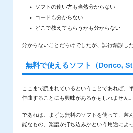
ソフトの使い方も当然分からない
コードも分からない
どこで教えてもらうかも分からない
分からないことだらけでしたが、試行錯誤し
無料で使えるソフト（Dorico, Stu
ここまで読まれているということであれば、
作曲することにも興味があるかもしれません
であれば、まずは無料のソフトを使って、遊
能なもの、楽譜か打ち込みかという用途によ