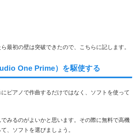
たら最初の壁は突破できたので、こちらに記します。
dio One Prime）を駆使する
単にピアノで作曲するだけではなく、ソフトを使って
。
んでみるのがよいかと思います。その際に無料で高機
って、ソフトを選びましょう。