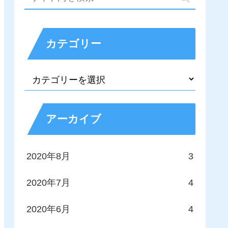
カテゴリー
アーカイブ
2020年8月
3
2020年7月
4
2020年6月
4