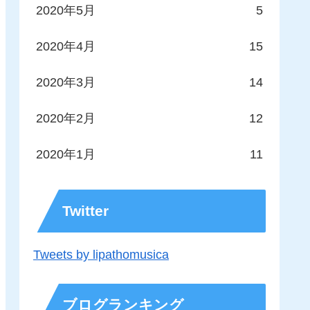
2020年5月
5
2020年4月
15
2020年3月
14
2020年2月
12
2020年1月
11
Twitter
Tweets by lipathomusica
ブログランキング