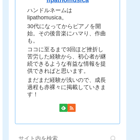
ハンドルネームは
lipathomusica。
30代になってからピアノを開
始。その後音楽にハマり、作曲
も。
ココに至るまで3回ほど挫折し
苦労した経験から、初心者が継
続できるような有益な情報を提
供できればと思います。
まだまだ経験が浅いので、成長
過程も赤裸々に掲載していきま
す！