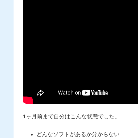
1ヶ月前まで自分はこんな状態でした。
どんなソフトがあるか分からない